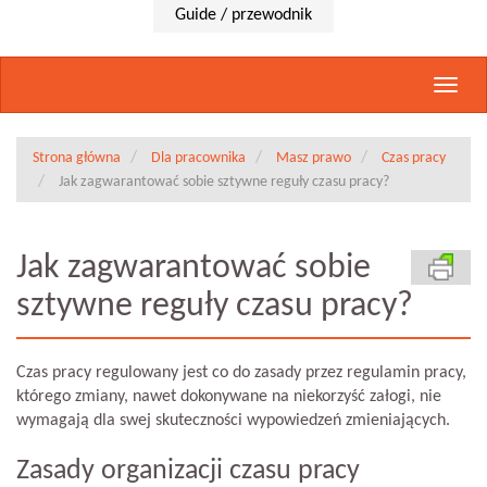
Guide / przewodnik
Rozwi
nawig
Strona główna
Dla pracownika
Masz prawo
Czas pracy
Jak zagwarantować sobie sztywne reguły czasu pracy?
Jak zagwarantować sobie
sztywne reguły czasu pracy?
Czas pracy regulowany jest co do zasady przez regulamin pracy,
którego zmiany, nawet dokonywane na niekorzyść załogi, nie
wymagają dla swej skuteczności wypowiedzeń zmieniających.
Zasady organizacji czasu pracy