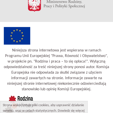
Niniejsza strona internetowa jest wspierana w ramach
Programu Unii Europejskiej "Prawa, Równość i Obywatelstwo",
w projekcie pn. "Rodzina i praca – to się opłaca!". Wyłączną
odpowiedzialność za treść niniejszej strony ponosi autor. Komisja
Europejska nie odpowiada za skutki związane z użyciem
informacji zawartych na stronie. Informacje zawarte na
niniejszej stronie internetowej niekoniecznie odzwierciedlają
stanowisko lub opinię Komisji Europejskiej.
Strona wykorzystuje pliki cookies, aby usprawnić działanie
serwisu, oraz w celach statystycznych. Dowiedz się więcej