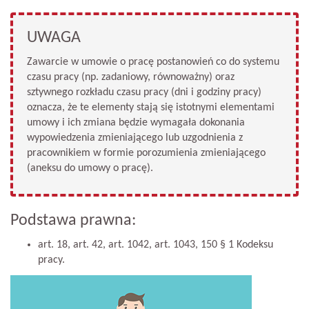
UWAGA
Zawarcie w umowie o pracę postanowień co do systemu
czasu pracy (np. zadaniowy, równoważny) oraz
sztywnego rozkładu czasu pracy (dni i godziny pracy)
oznacza, że te elementy stają się istotnymi elementami
umowy i ich zmiana będzie wymagała dokonania
wypowiedzenia zmieniającego lub uzgodnienia z
pracownikiem w formie porozumienia zmieniającego
(aneksu do umowy o pracę).
Podstawa prawna:
art. 18, art. 42, art. 1042, art. 1043, 150 § 1 Kodeksu
pracy.