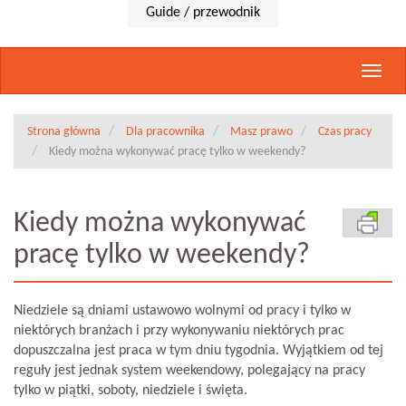
Guide / przewodnik
Rozwi
nawig
Strona główna
Dla pracownika
Masz prawo
Czas pracy
Kiedy można wykonywać pracę tylko w weekendy?
Kiedy można wykonywać
pracę tylko w weekendy?
Niedziele są dniami ustawowo wolnymi od pracy i tylko w
niektórych branżach i przy wykonywaniu niektórych prac
dopuszczalna jest praca w tym dniu tygodnia. Wyjątkiem od tej
reguły jest jednak system weekendowy, polegający na pracy
tylko w piątki, soboty, niedziele i święta.