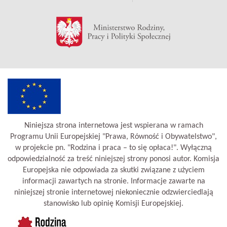
Niniejsza strona internetowa jest wspierana w ramach
Programu Unii Europejskiej "Prawa, Równość i Obywatelstwo",
w projekcie pn. "Rodzina i praca – to się opłaca!". Wyłączną
odpowiedzialność za treść niniejszej strony ponosi autor. Komisja
Europejska nie odpowiada za skutki związane z użyciem
informacji zawartych na stronie. Informacje zawarte na
niniejszej stronie internetowej niekoniecznie odzwierciedlają
stanowisko lub opinię Komisji Europejskiej.