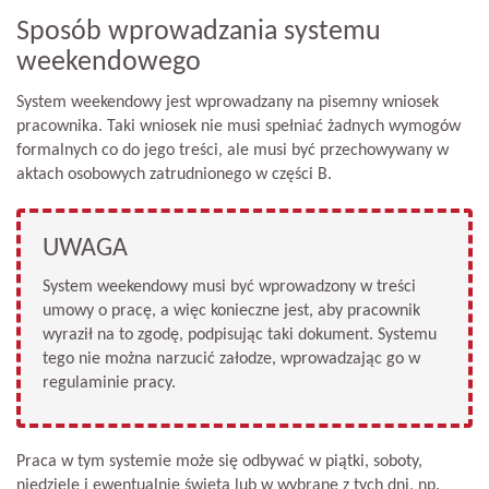
Sposób wprowadzania systemu
weekendowego
System weekendowy jest wprowadzany na pisemny wniosek
pracownika. Taki wniosek nie musi spełniać żadnych wymogów
formalnych co do jego treści, ale musi być przechowywany w
aktach osobowych zatrudnionego w części B.
UWAGA
System weekendowy musi być wprowadzony w treści
umowy o pracę, a więc konieczne jest, aby pracownik
wyraził na to zgodę, podpisując taki dokument. Systemu
tego nie można narzucić załodze, wprowadzając go w
regulaminie pracy.
Praca w tym systemie może się odbywać w piątki, soboty,
niedziele i ewentualnie święta lub w wybrane z tych dni, np.