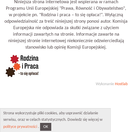
Niniejsza strona internetowa jest wspierana w ramach
Programu Unii Europejskiej "Prawa, Równość i Obywatelstwo",
w projekcie pn. "Rodzina i praca – to się opłaca!". Wyłączną
odpowiedzialność za treść niniejszej strony ponosi autor. Komisja
Europejska nie odpowiada za skutki związane z użyciem
informacji zawartych na stronie. Informacje zawarte na
niniejszej stronie internetowej niekoniecznie odzwierciedlają
stanowisko lub opinię Komisji Europejskiej.
Wykonanie
Hostlab
Strona wykorzystuje pliki cookies, aby usprawnić działanie
serwisu, oraz w celach statystycznych. Dowiedz się więcej w
OK
polityce prywatności
.