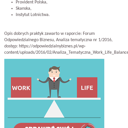
Provident Polska,
Skanska,
Instytut Lotnictwa.
Opis dobrych praktyk zawarto w raporcie: Forum
Odpowiedzialnego Biznesu, Analiza tematyczna nr 1/2016,
dostęp: https://odpowiedzialnybiznes.pl/wp-
content/uploads/2016/02/Analiza_Tematyczna_Work_Life_Balance