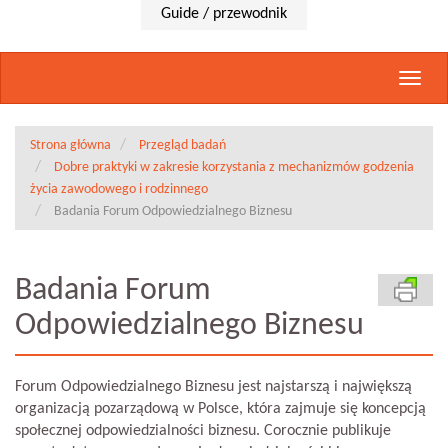
Guide / przewodnik
Rozwi
nawig
Strona główna
Przegląd badań
Dobre praktyki w zakresie korzystania z mechanizmów godzenia
życia zawodowego i rodzinnego
Badania Forum Odpowiedzialnego Biznesu
Badania Forum
Odpowiedzialnego Biznesu
Forum Odpowiedzialnego Biznesu jest najstarszą i największą
organizacją pozarządową w Polsce, która zajmuje się koncepcją
społecznej odpowiedzialności biznesu. Corocznie publikuje