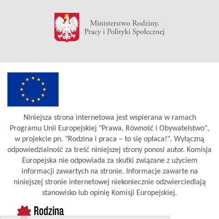
Niniejsza strona internetowa jest wspierana w ramach
Programu Unii Europejskiej "Prawa, Równość i Obywatelstwo",
w projekcie pn. "Rodzina i praca – to się opłaca!". Wyłączną
odpowiedzialność za treść niniejszej strony ponosi autor. Komisja
Europejska nie odpowiada za skutki związane z użyciem
informacji zawartych na stronie. Informacje zawarte na
niniejszej stronie internetowej niekoniecznie odzwierciedlają
stanowisko lub opinię Komisji Europejskiej.