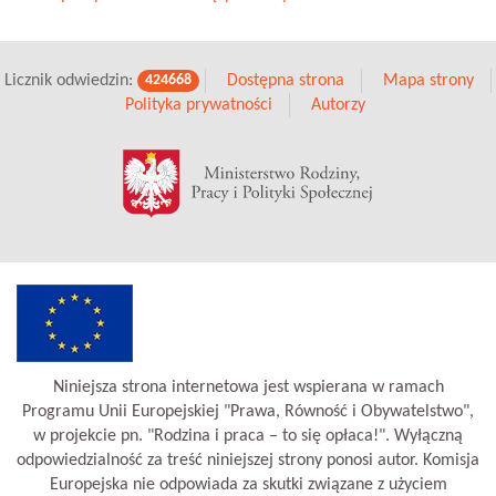
Licznik odwiedzin:
Dostępna strona
Mapa strony
424668
Polityka prywatności
Autorzy
Niniejsza strona internetowa jest wspierana w ramach
Programu Unii Europejskiej "Prawa, Równość i Obywatelstwo",
w projekcie pn. "Rodzina i praca – to się opłaca!". Wyłączną
odpowiedzialność za treść niniejszej strony ponosi autor. Komisja
Europejska nie odpowiada za skutki związane z użyciem