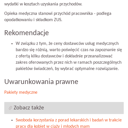
wydatki w kosztach uzyskania przychodów.
Opieka medyczna stanowi przychód pracownika - podlega
opodatkowaniu i składkom ZUS.
Rekomendacje
W związku z tym, że ceny dostawców usług medycznych
bardzo się różnią, warto poświęcić czas na zapoznanie się
z ofertą kilku dostawców i dokładnie przeanalizować
zakres oferowanych przez nich w ramach poszczególnych
pakietów świadczeń, by wybrać optymalne rozwiązanie.
Uwarunkowania prawne
Pakiety medyczne
Zobacz także
Swoboda korzystania z porad lekarskich i badań w trakcie
pracy dla kobiet w ciąży i młodych mam