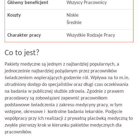
Główny beneficjent
Wszyscy Pracownicy
Koszty
Niskie
Średnie
Charakter pracy
Wszystkie Rodzaje Pracy
Co to jest?
Pakiety medyczne są jednym z najbardziej popularnych, a
jednocześnie najbardziej pożądanym przez pracowników
świadczeniem wspierających godzenie ról. Wpływa na to m.in.
utrudniony dostęp do specjalistów oraz długi czas oczekiwania
na badania w publicznej służbie zdrowia. Zgodnie z prawem
pracodawcy są zobowiązani zapewnić pracownikom
podstawowe świadczenia z zakresu medycyny pracy, w tym
wstępne, okresowe i kontrolne badania lekarskie. Podjęcie
współpracy przy ich realizacji z prywatną placówką medyczną to
zwykle pierwszy krok w kierunku pakietów medycznych dla
pracowników.