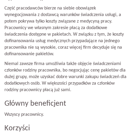
Część pracodawców bierze na siebie obowiązek
wynegocjowania z dostawcą warunków świadczenia usługi, a
potem pokrywa tylko koszty związane z medycyną pracy.
Pracownicy we własnym zakresie płacą za dodatkowe
świadczenia dostępne w pakietach. W związku z tym, że koszty
dofinansowania usług medycznych przypadające na jednego
pracownika nie są wysokie, coraz więcej firm decyduje się na
dofinansowanie pakietów.
Niemal zawsze firma umożliwia także objęcie świadczeniami
członków rodziny pracownika, bo negocjując cenę pakietów dla
dużej grupy, może uzyskać dobre warunki zakupu świadczeń dla
dodatkowych osób. W większości przypadków za członków
rodziny pracownicy płacą już sami.
Główny beneficjent
Wszyscy pracownicy.
Korzyści