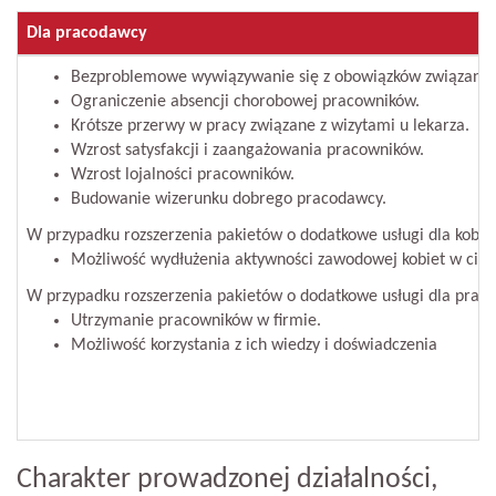
Dla pracodawcy
Bezproblemowe wywiązywanie się z obowiązków związanyc
Ograniczenie absencji chorobowej pracowników.
Krótsze przerwy w pracy związane z wizytami u lekarza.
Wzrost satysfakcji i zaangażowania pracowników.
Wzrost lojalności pracowników.
Budowanie wizerunku dobrego pracodawcy.
W przypadku rozszerzenia pakietów o dodatkowe usługi dla kobiet
Możliwość wydłużenia aktywności zawodowej kobiet w ciąż
W przypadku rozszerzenia pakietów o dodatkowe usługi dla praco
Utrzymanie pracowników w firmie.
Możliwość korzystania z ich wiedzy i doświadczenia
Charakter prowadzonej działalności,