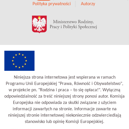
Polityka prywatności
Autorzy
Niniejsza strona internetowa jest wspierana w ramach
Programu Unii Europejskiej "Prawa, Równość i Obywatelstwo",
w projekcie pn. "Rodzina i praca – to się opłaca!". Wyłączną
odpowiedzialność za treść niniejszej strony ponosi autor. Komisja
Europejska nie odpowiada za skutki związane z użyciem
informacji zawartych na stronie. Informacje zawarte na
niniejszej stronie internetowej niekoniecznie odzwierciedlają
stanowisko lub opinię Komisji Europejskiej.