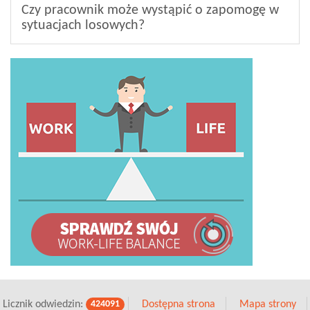
Czy pracownik może wystąpić o zapomogę w
sytuacjach losowych?
Licznik odwiedzin:
Dostępna strona
Mapa strony
424091