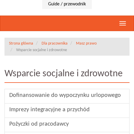
Guide / przewodnik
Rozwi
nawig
Strona główna
Dla pracownika
Masz prawo
Wsparcie socjalne i zdrowotne
Wsparcie socjalne i zdrowotne
Dofinansowanie do wypoczynku urlopowego
Imprezy integracyjne a przychód
Pożyczki od pracodawcy